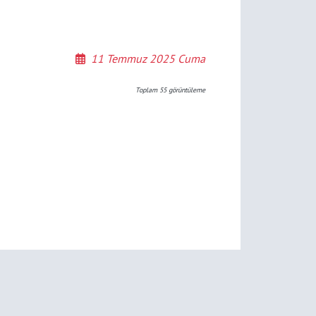
11 Temmuz 2025 Cuma
Toplam
55
görüntüleme