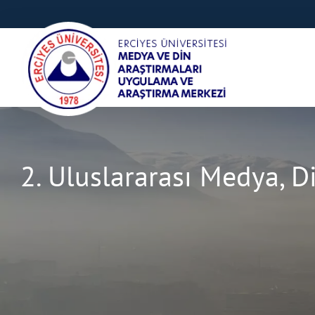
2. Uluslararası Medya, D